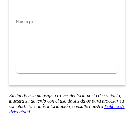
mail
Mensaje
Enviando este mensaje a través del formulario de contacto,
muestra su acuerdo con el uso de sus datos para procesar su
solicitud. Para más información, consulte nuestra
Política de
Privacidad.