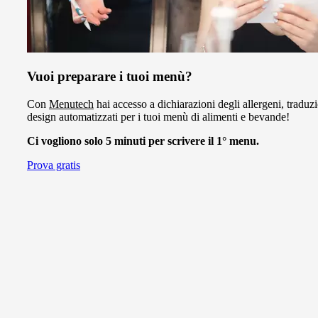
Vuoi preparare i tuoi menù?
Con
Menutech
hai accesso a dichiarazioni degli allergeni, traduzi
design automatizzati per i tuoi menù di alimenti e bevande!
Ci vogliono solo 5 minuti per scrivere il 1° menu.
Prova gratis