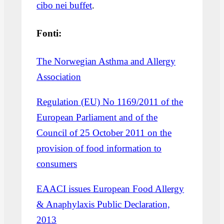
cibo nei buffet
.
Fonti:
The Norwegian Asthma and Allergy
Association
Regulation (EU) No 1169/2011 of the
European Parliament and of the
Council of 25 October 2011 on the
provision of food information to
consumers
EAACI issues European Food Allergy
& Anaphylaxis Public Declaration,
2013