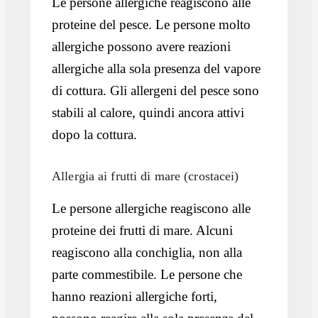
Le persone allergiche reagiscono alle
proteine del pesce. Le persone molto
allergiche possono avere reazioni
allergiche alla sola presenza del vapore
di cottura. Gli allergeni del pesce sono
stabili al calore, quindi ancora attivi
dopo la cottura.
Allergia ai frutti di mare (crostacei)
Le persone allergiche reagiscono alle
proteine dei frutti di mare. Alcuni
reagiscono alla conchiglia, non alla
parte commestibile. Le persone che
hanno reazioni allergiche forti,