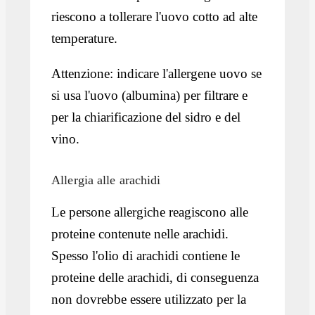
riescono a tollerare l'uovo cotto ad alte
temperature.
Attenzione: indicare l'allergene uovo se
si usa l'uovo (albumina) per filtrare e
per la chiarificazione del sidro e del
vino.
Allergia alle arachidi
Le persone allergiche reagiscono alle
proteine contenute nelle arachidi.
Spesso l'olio di arachidi contiene le
proteine delle arachidi, di conseguenza
non dovrebbe essere utilizzato per la