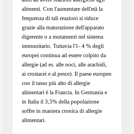
alimenti. Con l'aumentare dell'età la
frequenza di tali reazioni si riduce
grazie alla maturazione dell'apparato
digerente o a mutamenti nel sistema
immunitario. Tuttavia l'1- 4 % degli
europei continua ad essere colpito da
allergie (ad es. alle noci, alle arachidi,
ai crostacei e al pesce). Il paese europeo
con il tasso più alto di allergie
alimentari è la Francia. In Germania e
in Italia il 3,5% della popolazione
soffre in maniera cronica di allergie
alimentari.