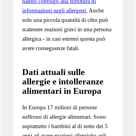
hanno l'obbligo alla fornitura di
informazioni sugli allergeni.
Anche
solo una piccola quantità di cibo può
scatenere reazioni gravi in una persona
allergica - in casi estremi questa può
avere conseguenze fatali.
Dati attuali sulle
allergie e intolleranze
alimentari in Europa
In Europa 17 milioni di persone
soffrono di allergie alimentari. Sono
soprattutto i bambini al di sotto dei 5
anni ad avere reazioni allergiche agli