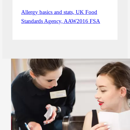
Allergy basics and stats, UK Food
Standards Agency, AAW2016 FSA