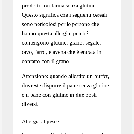
prodotti con farina senza glutine.
Questo significa che i seguenti cereali
sono pericolosi per le persone che
hanno questa allergia, perché
contengono glutine: grano, segale,
orzo, farro, e avena che è entrata in
contatto con il grano.
Attenzione: quando allestite un buffet,
dovreste disporre il pane senza glutine
e il pane con glutine in due posti
diversi.
Allergia al pesce