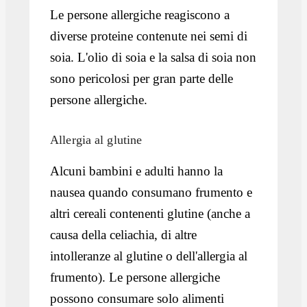
Le persone allergiche reagiscono a
diverse proteine contenute nei semi di
soia. L'olio di soia e la salsa di soia non
sono pericolosi per gran parte delle
persone allergiche.
Allergia al glutine
Alcuni bambini e adulti hanno la
nausea quando consumano frumento e
altri cereali contenenti glutine (anche a
causa della celiachia, di altre
intolleranze al glutine o dell'allergia al
frumento). Le persone allergiche
possono consumare solo alimenti