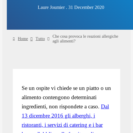
Laure Joumier . 31 December 2020
Che cosa provoca le reazioni allergiche
Home
Tutto
agli alimenti?
Se un ospite vi chiede se un piatto o un
alimento contengono determinati
ingredienti, non rispondete a caso.
Dal
13 dicembre 2016 gli alberghi, i
ristoranti, i servizi di catering e i bar