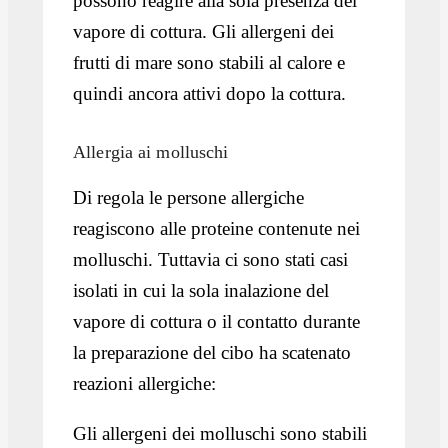
possono reagire alla sola presenza del
vapore di cottura. Gli allergeni dei
frutti di mare sono stabili al calore e
quindi ancora attivi dopo la cottura.
Allergia ai molluschi
Di regola le persone allergiche
reagiscono alle proteine contenute nei
molluschi. Tuttavia ci sono stati casi
isolati in cui la sola inalazione del
vapore di cottura o il contatto durante
la preparazione del cibo ha scatenato
reazioni allergiche:
Gli allergeni dei molluschi sono stabili