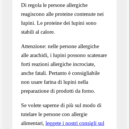
Di regola le persone allergiche
reagiscono alle proteine contenute nei
lupini. Le proteine dei lupini sono
stabili al calore.
Attenzione: nelle persone allergiche
alle arachidi, i lupini possono scatenare
forti reazioni allergiche incrociate,
anche fatali. Pertanto è consigliabile
non usare farina di lupini nella
preparazione di prodotti da forno.
Se volete saperne di più sul modo di
tutelare le persone con allergie
alimentari,
leggete i nostri consigli sul