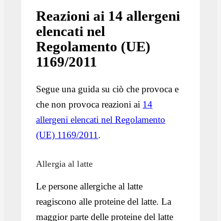
Reazioni ai 14 allergeni
elencati nel
Regolamento (UE)
1169/2011
Segue una guida su ciò che provoca e
che non provoca reazioni ai
14
allergeni elencati nel Regolamento
(UE) 1169/2011
.
Allergia al latte
Le persone allergiche al latte
reagiscono alle proteine del latte. La
maggior parte delle proteine del latte