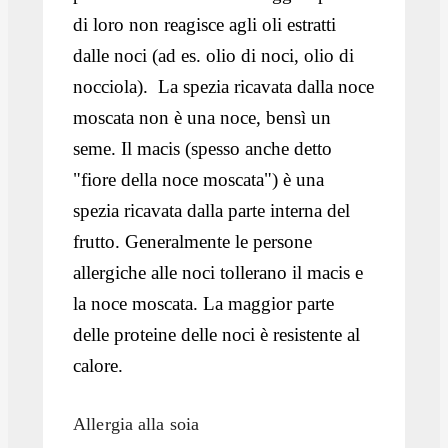
di loro non reagisce agli oli estratti
dalle noci (ad es. olio di noci, olio di
nocciola). La spezia ricavata dalla noce
moscata non è una noce, bensì un
seme. Il macis (spesso anche detto
"fiore della noce moscata") è una
spezia ricavata dalla parte interna del
frutto. Generalmente le persone
allergiche alle noci tollerano il macis e
la noce moscata. La maggior parte
delle proteine delle noci è resistente al
calore.
Allergia alla soia