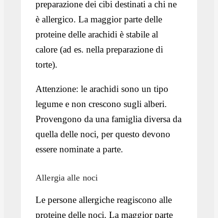
preparazione dei cibi destinati a chi ne
è allergico. La maggior parte delle
proteine delle arachidi è stabile al
calore (ad es. nella preparazione di
torte).
Attenzione: le arachidi sono un tipo
legume e non crescono sugli alberi.
Provengono da una famiglia diversa da
quella delle noci, per questo devono
essere nominate a parte.
Allergia alle noci
Le persone allergiche reagiscono alle
proteine delle noci. La maggior parte