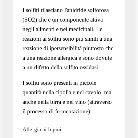
I solfiti rilasciano l'anidride solforosa
(SO2) che è un componente attivo
negli alimenti e nei medicinali. Le
reazioni ai solfiti sono più simili a una
reazione di ipersensibilità piuttosto che
a una reazione allergica e sono dovute
a un difetto della solfito ossidasi.
I solfiti sono presenti in piccole
quantità nella cipolla e nel cavolo, ma
anche nella birra e nel vino (attraverso
il processo di fermentazione).
Allergia ai lupini