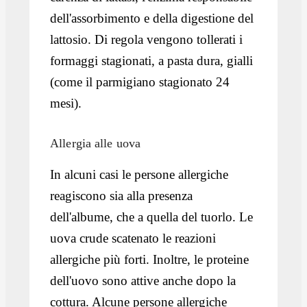
dell'assorbimento e della digestione del
lattosio. Di regola vengono tollerati i
formaggi stagionati, a pasta dura, gialli
(come il parmigiano stagionato 24
mesi).
Allergia alle uova
In alcuni casi le persone allergiche
reagiscono sia alla presenza
dell'albume, che a quella del tuorlo. Le
uova crude scatenato le reazioni
allergiche più forti. Inoltre, le proteine
dell'uovo sono attive anche dopo la
cottura. Alcune persone allergiche