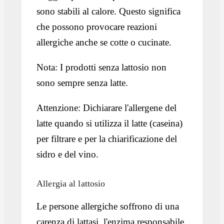
sono stabili al calore. Questo significa
che possono provocare reazioni
allergiche anche se cotte o cucinate.
Nota: I prodotti senza lattosio non
sono sempre senza latte.
Attenzione: Dichiarare l'allergene del
latte quando si utilizza il latte (caseina)
per filtrare e per la chiarificazione del
sidro e del vino.
Allergia al lattosio
Le persone allergiche soffrono di una
carenza di lattasi, l'enzima responsabile