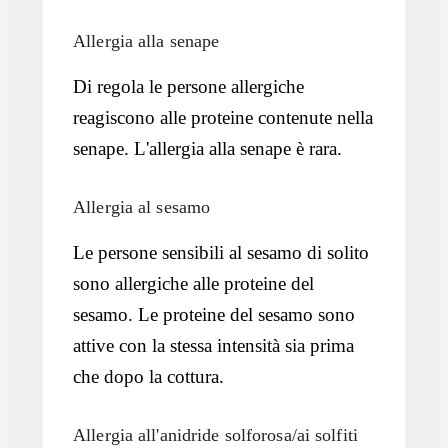
Allergia alla senape
Di regola le persone allergiche
reagiscono alle proteine contenute nella
senape. L'allergia alla senape è rara.
Allergia al sesamo
Le persone sensibili al sesamo di solito
sono allergiche alle proteine del
sesamo. Le proteine del sesamo sono
attive con la stessa intensità sia prima
che dopo la cottura.
Allergia all'anidride solforosa/ai solfiti