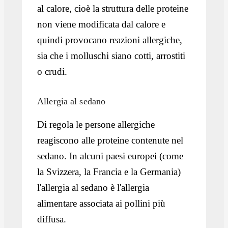
al calore, cioè la struttura delle proteine
non viene modificata dal calore e
quindi provocano reazioni allergiche,
sia che i molluschi siano cotti, arrostiti
o crudi.
Allergia al sedano
Di regola le persone allergiche
reagiscono alle proteine contenute nel
sedano. In alcuni paesi europei (come
la Svizzera, la Francia e la Germania)
l'allergia al sedano è l'allergia
alimentare associata ai pollini più
diffusa.