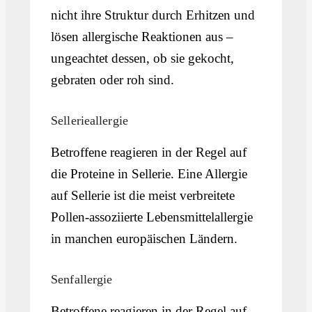
nicht ihre Struktur durch Erhitzen und
lösen allergische Reaktionen aus –
ungeachtet dessen, ob sie gekocht,
gebraten oder roh sind.
Sellerieallergie
Betroffene reagieren in der Regel auf
die Proteine in Sellerie. Eine Allergie
auf Sellerie ist die meist verbreitete
Pollen-assoziierte Lebensmittelallergie
in manchen europäischen Ländern.
Senfallergie
Betroffene reagieren in der Regel auf