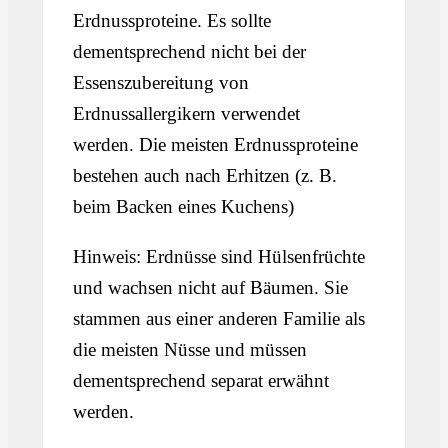
Erdnussproteine. Es sollte
dementsprechend nicht bei der
Essenszubereitung von
Erdnussallergikern verwendet
werden. Die meisten Erdnussproteine
bestehen auch nach Erhitzen (z. B.
beim Backen eines Kuchens)
Hinweis: Erdnüsse sind Hülsenfrüchte
und wachsen nicht auf Bäumen. Sie
stammen aus einer anderen Familie als
die meisten Nüsse und müssen
dementsprechend separat erwähnt
werden.