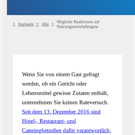
Mögliche Reaktionen auf
Startseite
Alle
Nahrungsmittelallergene
Wenn Sie von einem Gast gefragt
werden, ob ein Gericht oder
Lebensmittel gewisse Zutaten enthält,
unternehmen Sie keinen Rateversuch.
Seit dem 13. Dezember 2016 sind
Hotel-, Restaurant- und
Cateringbetreiber dafür verantwortlich,