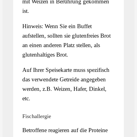
mit Weizen in Berührung gekommen
ist.
Hinweis: Wenn Sie ein Buffet
aufstellen, sollten sie glutenfreies Brot
an einen anderen Platz stellen, als
glutenhaltiges Brot.
Auf Ihrer Speisekarte muss spezifisch
das verwendete Getreide angegeben
werden, z.B. Weizen, Hafer, Dinkel,
etc.
Fischallergie
Betroffene reagieren auf die Proteine