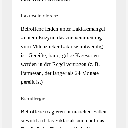
Laktoseintoleranz
Betroffene leiden unter Laktasemangel
- einem Enzym, das zur Verarbeitung
vom Milchzucker Laktose notwendig
ist. Gereifte, harte, gelbe Käsesorten
werden in der Regel vertragen (z. B.
Parmesan, der länger als 24 Monate
gereift ist)
Eierallergie
Betroffene reagieren in manchen Fällen
sowohl auf das Eiklar als auch auf das