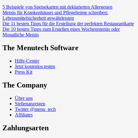
5 Beispiele von Speisekarten mit deklarierten Allergenen
Menüs für Krankenhäuser und Pflegeheime schreiben:
Lebensmittelsicherheit gewährleisten
Die 11 besten Tipps für die Erstellung der perfekten Restaurantkarte
Die 10 besten Tipps zum Erstellen eines Wochenmenüs oder
Monatliche Menüs
The Menutech Software
Hilfe-Center
Jetzt kostenlos testen
Press Kit
The Company
Über uns
Stellenanzeigen
Twitter @menu_tech
Affiliates
Zahlungsarten