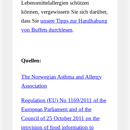
Lebensmittelallergien schützen
können, vergewissern Sie sich darüber,
dass Sie
unsere Tipps zur Handhabung
von Buffets durchlesen
.
Quellen:
The Norwegian Asthma and Allergy
Association
Regulation (EU) No 1169/2011 of the
European Parliament and of the
Council of 25 October 2011 on the
provision of food information to