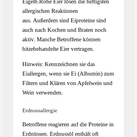
Eigelb.Rohe Eier lösen die heftigsten
allergischen Reaktionen
aus. Außerdem sind Eiproteine sind
auch nach Kochen und Braten noch
aktiv. Manche Betroffene können
hitzebehandelte Eier vertragen.
Hinweis: Kennzeichnen sie das
Eiallergen, wenn sie Ei (Albumin) zum
Filtern und Klären von Apfelwein und
Wein verwenden.
Erdnussallergie
Betroffene reagieren auf die Proteine in
Erdnüssen. Erdnussöl enthält oft