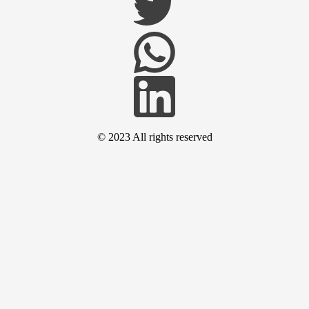
© 2023 All rights reserved