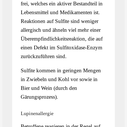
frei, welches ein aktiver Bestandteil in
Lebensmittel und Medikamenten ist.
Reaktionen auf Sulfite sind weniger
allergisch und ähneln viel mehr einer
Überempfindlichkeitsreaktion, die auf
einen Defekt im Sulfitoxidase-Enzym
zurückzuführen sind.
Sulfite kommen in geringen Mengen
in Zwiebeln und Kohl vor sowie in
Bier und Wein (durch den
Gärungsprozess).
Lupinenallergie
Betroffene reagieren in der Regel auf