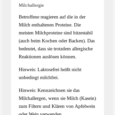
Milchallergie
Betroffene reagieren auf die in der
Milch enthaltenen Proteine. Die
meisten Milchproteine sind hitzestabil
(auch beim Kochen oder Backen). Das
bedeutet, dass sie trotzdem allergische
Reaktionen auslösen können.
Hinweis: Laktosefrei heißt nicht
unbedingt milchfrei.
Hinweis: Kennzeichnen sie das
Milchallergen, wenn sie Milch (Kasein)
zum Filtern und Klären von Apfelwein
oder Wein verwenden.