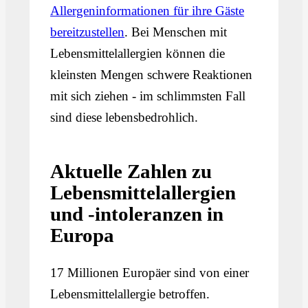
Allergeninformationen für ihre Gäste
bereitzustellen
. Bei Menschen mit
Lebensmittelallergien können die
kleinsten Mengen schwere Reaktionen
mit sich ziehen - im schlimmsten Fall
sind diese lebensbedrohlich.
Aktuelle Zahlen zu
Lebensmittelallergien
und -intoleranzen in
Europa
17 Millionen Europäer sind von einer
Lebensmittelallergie betroffen.