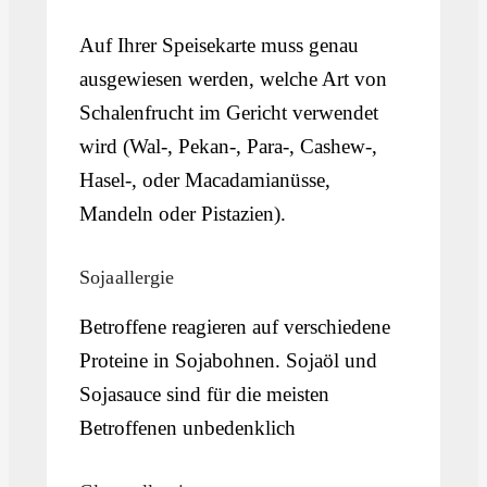
Auf Ihrer Speisekarte muss genau
ausgewiesen werden, welche Art von
Schalenfrucht im Gericht verwendet
wird (Wal-, Pekan-, Para-, Cashew-,
Hasel-, oder Macadamianüsse,
Mandeln oder Pistazien).
Sojaallergie
Betroffene reagieren auf verschiedene
Proteine in Sojabohnen. Sojaöl und
Sojasauce sind für die meisten
Betroffenen unbedenklich