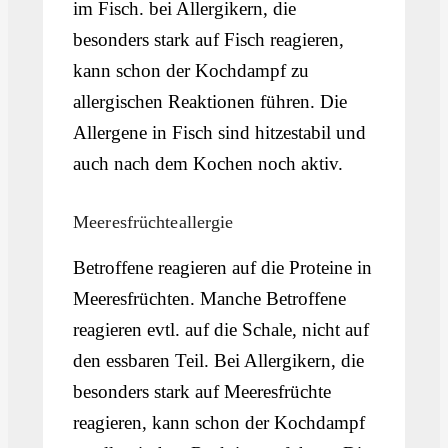
im Fisch. bei Allergikern, die
besonders stark auf Fisch reagieren,
kann schon der Kochdampf zu
allergischen Reaktionen führen. Die
Allergene in Fisch sind hitzestabil und
auch nach dem Kochen noch aktiv.
Meeresfrüchteallergie
Betroffene reagieren auf die Proteine in
Meeresfrüchten. Manche Betroffene
reagieren evtl. auf die Schale, nicht auf
den essbaren Teil. Bei Allergikern, die
besonders stark auf Meeresfrüchte
reagieren, kann schon der Kochdampf