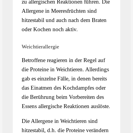
zu allergischen Reaktionen führen. Die
Allergene in Meeresfrüchten sind
hitzestabil und auch nach dem Braten
oder Kochen noch aktiv.
Weichtierallergie
Betroffene reagieren in der Regel auf
die Proteine in Weichtieren. Allerdings
gab es einzelne Fälle, in denen bereits
das Einatmen des Kochdampfes oder
die Berührung beim Vorbereiten des
Essens allergische Reaktionen auslöste.
Die Allergene in Weichtieren sind
hitzestabil, d.h. die Proteine verändern