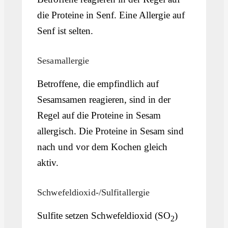
die Proteine in Senf. Eine Allergie auf
Senf ist selten.
Sesamallergie
Betroffene, die empfindlich auf
Sesamsamen reagieren, sind in der
Regel auf die Proteine in Sesam
allergisch. Die Proteine in Sesam sind
nach und vor dem Kochen gleich
aktiv.
Schwefeldioxid-/Sulfitallergie
Sulfite setzen Schwefeldioxid (SO
)
2