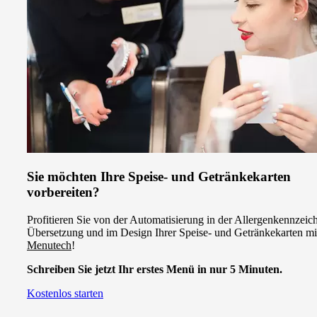
Sie möchten Ihre Speise- und Getränkekarten
vorbereiten?
Profitieren Sie von der Automatisierung in der Allergenkennzeic
Übersetzung und im Design Ihrer Speise- und Getränkekarten mi
Menutech
!
Schreiben Sie jetzt Ihr erstes Menü in nur 5 Minuten.
Kostenlos starten