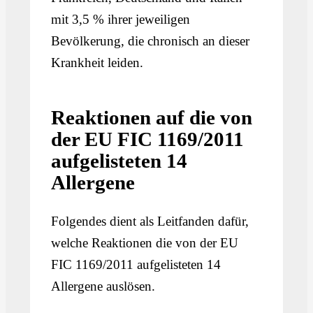
mit 3,5 % ihrer jeweiligen
Bevölkerung, die chronisch an dieser
Krankheit leiden.
Reaktionen auf die von
der EU FIC 1169/2011
aufgelisteten 14
Allergene
Folgendes dient als Leitfanden dafür,
welche Reaktionen die von der EU
FIC 1169/2011 aufgelisteten 14
Allergene auslösen.