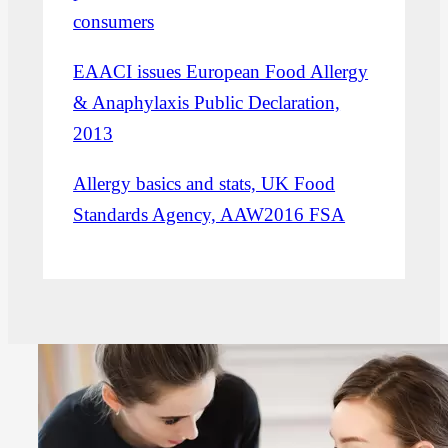
consumers
EAACI issues European Food Allergy
& Anaphylaxis Public Declaration,
2013
Allergy basics and stats, UK Food
Standards Agency, AAW2016 FSA