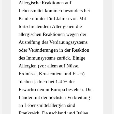
Allergische Reaktionen auf
Lebensmittel kommen besonders bei
Kindern unter fünf Jahren vor. Mit
fortschreitendem Alter gehen die
allergischen Reaktionen wegen der
Ausreifung des Verdauungssystems
oder Veränderungen in der Reaktion
des Immunsystems zurück. Einige
Allergien (vor allem auf Nüsse,
Erdnüsse, Krustentiere und Fisch)
bleiben jedoch bei 1-4 % der
Erwachsenen in Europa bestehen. Die
Länder mit der höchsten Verbreitung
an Lebensmittelallergien sind
Frankreich, Deutschland und Italien