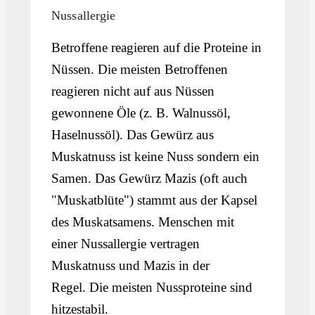
Nussallergie
Betroffene reagieren auf die Proteine in
Nüssen. Die meisten Betroffenen
reagieren nicht auf aus Nüssen
gewonnene Öle (z. B. Walnussöl,
Haselnussöl). Das Gewürz aus
Muskatnuss ist keine Nuss sondern ein
Samen. Das Gewürz Mazis (oft auch
"Muskatblüte") stammt aus der Kapsel
des Muskatsamens. Menschen mit
einer Nussallergie vertragen
Muskatnuss und Mazis in der
Regel. Die meisten Nussproteine sind
hitzestabil.