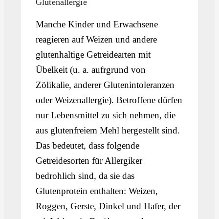
Glutenallergie
Manche Kinder und Erwachsene
reagieren auf Weizen und andere
glutenhaltige Getreidearten mit
Übelkeit (u. a. aufrgrund von
Zölikalie, anderer Glutenintoleranzen
oder Weizenallergie). Betroffene dürfen
nur Lebensmittel zu sich nehmen, die
aus glutenfreiem Mehl hergestellt sind.
Das bedeutet, dass folgende
Getreidesorten für Allergiker
bedrohlich sind, da sie das
Glutenprotein enthalten: Weizen,
Roggen, Gerste, Dinkel und Hafer, der