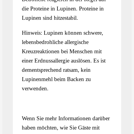
die Proteine in Lupinen. Proteine in
Lupinen sind hitzestabil.
Hinweis: Lupinen können schwere,
lebensbedrohliche allergische
Kreuzreaktionen bei Menschen mit
einer Erdnussallergie auslösen. Es ist
dementsprechend ratsam, kein
Lupinenmehl beim Backen zu
verwenden.
Wenn Sie mehr Informationen darüber
haben möchten, wie Sie Gäste mit