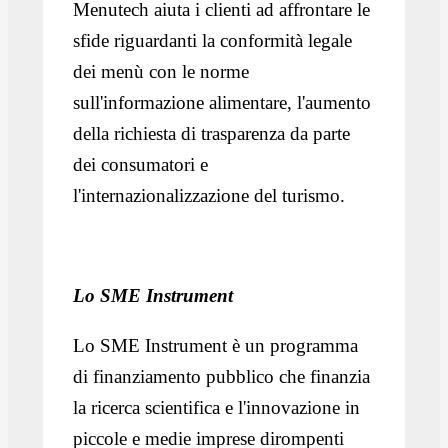
Menutech aiuta i clienti ad affrontare le
sfide riguardanti la conformità legale
dei menù con le norme
sull'informazione alimentare, l'aumento
della richiesta di trasparenza da parte
dei consumatori e
l'internazionalizzazione del turismo.
Lo SME Instrument
Lo SME Instrument è un programma
di finanziamento pubblico che finanzia
la ricerca scientifica e l'innovazione in
piccole e medie imprese dirompenti