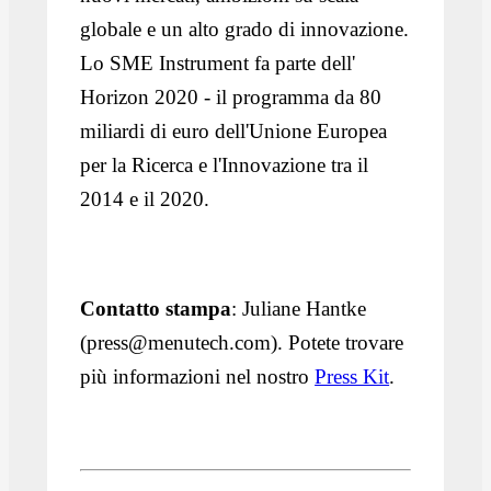
globale e un alto grado di innovazione.
Lo SME Instrument fa parte dell'
Horizon 2020 - il programma da 80
miliardi di euro dell'Unione Europea
per la Ricerca e l'Innovazione tra il
2014 e il 2020.
Contatto stampa
: Juliane Hantke
(press@menutech.com). Potete trovare
più informazioni nel nostro
Press Kit
.