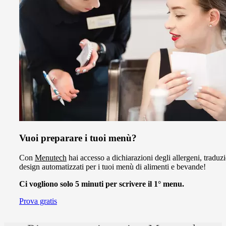
Vuoi preparare i tuoi menù?
Con
Menutech
hai accesso a dichiarazioni degli allergeni, traduzi
design automatizzati per i tuoi menù di alimenti e bevande!
Ci vogliono solo 5 minuti per scrivere il 1° menu.
Prova gratis