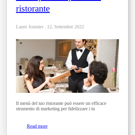
ristorante
Laure Joumier .
12. Settembre 2022
Il menù del tuo ristorante può essere un efficace
strumento di marketing per fidelizzare i tu
Read more