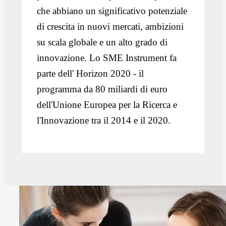
che abbiano un significativo potenziale
di crescita in nuovi mercati, ambizioni
su scala globale e un alto grado di
innovazione. Lo SME Instrument fa
parte dell' Horizon 2020 - il
programma da 80 miliardi di euro
dell'Unione Europea per la Ricerca e
l'Innovazione tra il 2014 e il 2020.