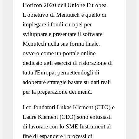
Horizon 2020 dell'Unione Europea.
L'obiettivo di Menutech è quello di
impiegare i fondi europei per
sviluppare e presentare il software
Menutech nella sua forma finale,
ovvero come un portale online
dedicato agli esercizi di ristorazione di
tutta l'Europa, permettendogli di
adoperare strategie basate su dati reali
per la preparazione dei menù.
I co-fondatori Lukas Klement (CTO) e
Laure Klement (CEO) sono entusiasti
di lavorare con lo SME Instrument al
fine di espandere i processi di