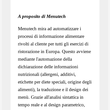
A proposito di Menutech
Menutech mira ad automatizzare i
processi di informazione alimentare
rivolti al cliente per tutti gli esercizi di
ristorazione in Europa. Questo avviene
mediante l'automazione della
dichiarazione delle informazioni
nutrizionali (allergeni, additivi,
etichette per diete speciali, origine degli
alimenti), la traduzione e il design dei
menù. Grazie all'analisi sintattica in
tempo reale e al design parametrico,