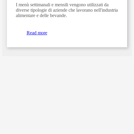
I menù settimanali e mensili vengono utilizzati da
diverse tipologie di aziende che lavorano nell'industria
alimentare e delle bevande.
Read more