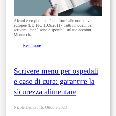
Alcuni esempi di menù conformi alle normative
europee (EU FIC 1169/2011). Tutti i modelli per
scrivere i menù sono disponibili sul tuo account
Menutech.
Read more
Scrivere menu per ospedali
e case di cura: garantire la
sicurezza alimentare
Nicole Diano .
16. Ottobre 2023