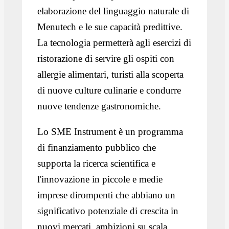
elaborazione del linguaggio naturale di
Menutech e le sue capacità predittive.
La tecnologia permetterà agli esercizi di
ristorazione di servire gli ospiti con
allergie alimentari, turisti alla scoperta
di nuove culture culinarie e condurre
nuove tendenze gastronomiche.
Lo SME Instrument è un programma
di finanziamento pubblico che
supporta la ricerca scientifica e
l'innovazione in piccole e medie
imprese dirompenti che abbiano un
significativo potenziale di crescita in
nuovi mercati, ambizioni su scala