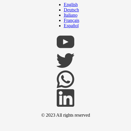
English
Deutsch
Italiano
Français
Español
© 2023 All rights reserved