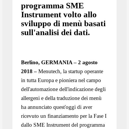
programma SME
Instrument volto allo
sviluppo di menù basati
sull'analisi dei dati.
Berlino, GERMANIA – 2 agosto
2018 –
Menutech, la startup operante
in tutta Europa e pioniera nel campo
dell'automazione dell'indicazione degli
allergeni e della traduzione dei menù
ha annunciato quest'oggi di aver
ricevuto un finanziamento per la Fase I
dallo SME Instrument del programma