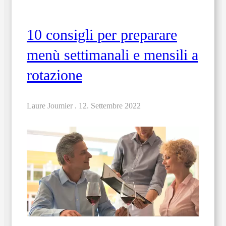
10 consigli per preparare
menù settimanali e mensili a
rotazione
Laure Joumier .
12. Settembre 2022