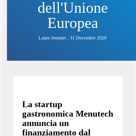
dell'Unione
Europea
Laure Joumier . 31 December 2020
La startup
gastronomica Menutech
annuncia un
finanziamento dal