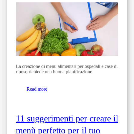
La creazione di menu alimentari per
ospedali
e
case di
riposo
richiede una buona pianificazione.
Read more
11 suggerimenti per creare il
menù perfetto per il tuo