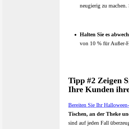
neugierig zu machen. 
Halten Sie es abwech
von 10 % für Außer-H
Tipp #2 Zeigen S
Ihre Kunden ihre
Bereiten Sie Ihr Halloween
Tischen, an der Theke un
sind auf jeden Fall überze