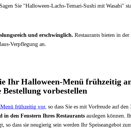
Sagen Sie "Halloween-Lachs-Temari-Sushi mit Wasabi" sta
slungsreich und erschwinglich.
Restaurants bieten in der
aus-Verpflegung an.
ie Ihr Halloween-Menü frühzeitig an
 Bestellung vorbestellen
-Menü frühzeitig vor,
so dass Sie es mit Vorfreude auf den
d in den Fenstern Ihres Restaurants
auslegen können. I
ugt, so dass sie neugierig sein werden Ihr Speiseangebot 