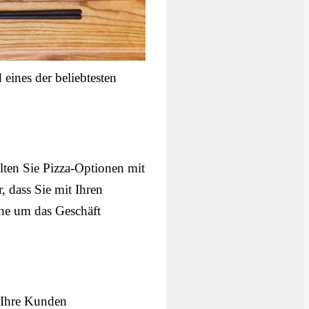
 eines der beliebtesten
ten Sie Pizza-Optionen mit
, dass Sie mit Ihren
ähe um das Geschäft
m Ihre Kunden