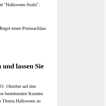
tt "Halloween-Sushi".
 Regel einen Preisnachlass
 und lassen Sie
 31. Oktober auf den
hre bestehenden Kunden
zum Thema Halloween zu