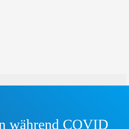
een während COVID