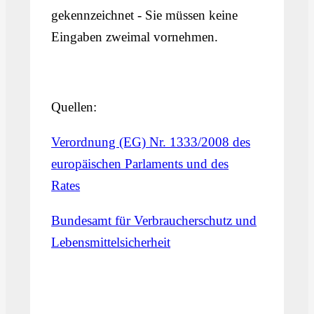
gekennzeichnet - Sie müssen keine
Eingaben zweimal vornehmen.
Quellen:
Verordnung (EG) Nr. 1333/2008 des
europäischen Parlaments und des
Rates
Bundesamt für Verbraucherschutz und
Lebensmittelsicherheit