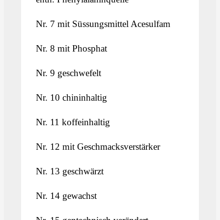
Nr. 7 mit Süssungsmittel Acesulfam
Nr. 8 mit Phosphat
Nr. 9 geschwefelt
Nr. 10 chininhaltig
Nr. 11 koffeinhaltig
Nr. 12 mit Geschmacksverstärker
Nr. 13 geschwärzt
Nr. 14 gewachst