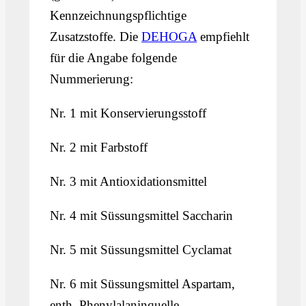
Kennzeichnungspflichtige
Zusatzstoffe. Die
DEHOGA
empfiehlt
für die Angabe folgende
Nummerierung:
Nr. 1 mit Konservierungsstoff
Nr. 2 mit Farbstoff
Nr. 3 mit Antioxidationsmittel
Nr. 4 mit Süssungsmittel Saccharin
Nr. 5 mit Süssungsmittel Cyclamat
Nr. 6 mit Süssungsmittel Aspartam,
enth. Phenylalaninquelle