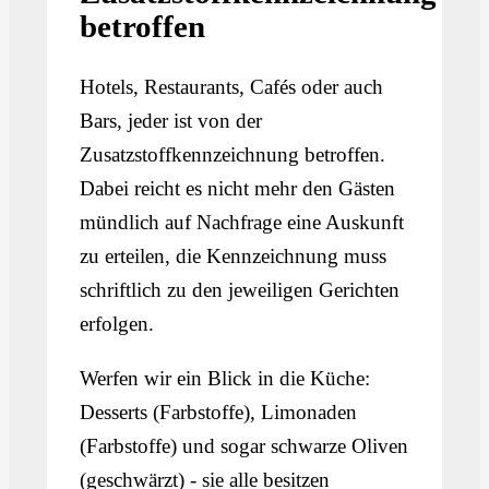
betroffen
Hotels, Restaurants, Cafés oder auch
Bars, jeder ist von der
Zusatzstoffkennzeichnung betroffen.
Dabei reicht es nicht mehr den Gästen
mündlich auf Nachfrage eine Auskunft
zu erteilen, die Kennzeichnung muss
schriftlich zu den jeweiligen Gerichten
erfolgen.
Werfen wir ein Blick in die Küche:
Desserts (Farbstoffe), Limonaden
(Farbstoffe) und sogar schwarze Oliven
(geschwärzt) - sie alle besitzen