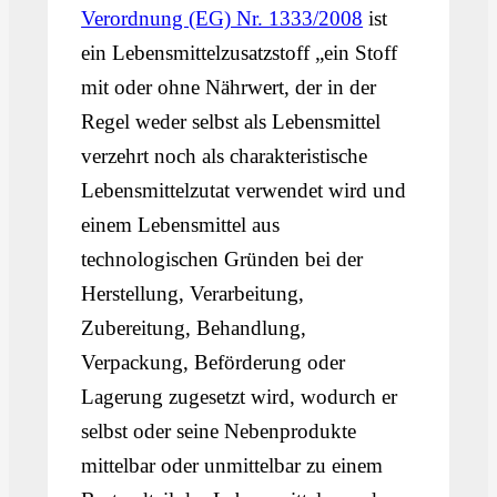
Verordnung (EG) Nr. 1333/2008
ist
ein Lebensmittelzusatzstoff „ein Stoff
mit oder ohne Nährwert, der in der
Regel weder selbst als Lebensmittel
verzehrt noch als charakteristische
Lebensmittelzutat verwendet wird und
einem Lebensmittel aus
technologischen Gründen bei der
Herstellung, Verarbeitung,
Zubereitung, Behandlung,
Verpackung, Beförderung oder
Lagerung zugesetzt wird, wodurch er
selbst oder seine Nebenprodukte
mittelbar oder unmittelbar zu einem