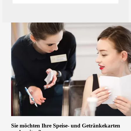
Sie möchten Ihre Speise- und Getränkekarten