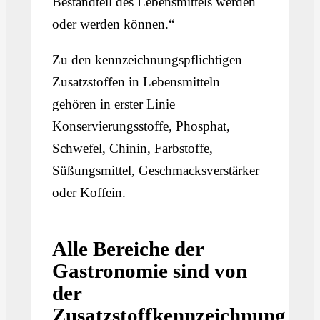
Bestandteil des Lebensmittels werden
oder werden können.“
Zu den kennzeichnungspflichtigen
Zusatzstoffen in Lebensmitteln
gehören in erster Linie
Konservierungsstoffe, Phosphat,
Schwefel, Chinin, Farbstoffe,
Süßungsmittel, Geschmacksverstärker
oder Koffein.
Alle Bereiche der
Gastronomie sind von
der
Zusatzstoffkennzeichnung