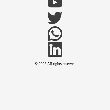
© 2023 All rights reserved