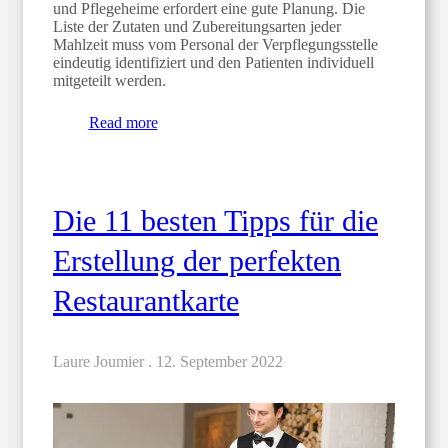
und Pflegeheime erfordert eine gute Planung. Die
Liste der Zutaten und Zubereitungsarten jeder
Mahlzeit muss vom Personal der Verpflegungsstelle
eindeutig identifiziert und den Patienten individuell
mitgeteilt werden.
Read more
Die 11 besten Tipps für die
Erstellung der perfekten
Restaurantkarte
Laure Joumier .
12. September 2022