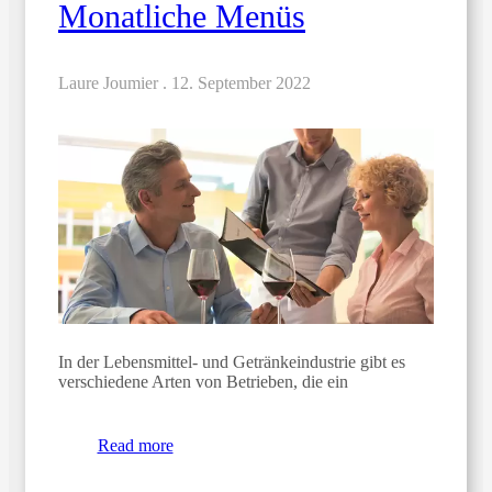
Monatliche Menüs
Laure Joumier .
12. September 2022
In der Lebensmittel- und Getränkeindustrie gibt es
verschiedene Arten von Betrieben, die ein
Read more