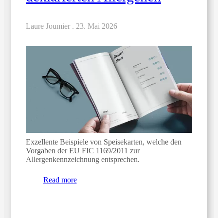
Laure Joumier .
23. Mai 2026
Exzellente Beispiele von Speisekarten, welche den
Vorgaben der EU FIC 1169/2011 zur
Allergenkennzeichnung entsprechen.
Read more