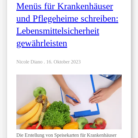
Menüs für Krankenhäuser
und Pflegeheime schreiben:
Lebensmittelsicherheit
gewährleisten
Nicole Diano .
16. Oktober 2023
Die Erstellung von Speisekarten für Krankenhäuser