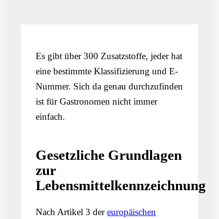
Es gibt über 300 Zusatzstoffe, jeder hat
eine bestimmte Klassifizierung und E-
Nummer. Sich da genau durchzufinden
ist für Gastronomen nicht immer
einfach.
Gesetzliche Grundlagen
zur
Lebensmittelkennzeichnung
Nach Artikel 3 der
europäischen