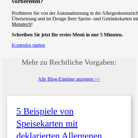
vorbereiten?
Profitieren Sie von der Automatisierung in der Allergenkennzeic
Übersetzung und im Design Ihrer Speise- und Getränkekarten mi
Menutech
!
Schreiben Sie jetzt Ihr erstes Menü in nur 5 Minuten.
Kostenlos starten
Mehr zu Rechtliche Vorgaben:
Alle Blog-Einträge anzeigen >>
5 Beispiele von
Speisekarten mit
deklarierten Allergenen