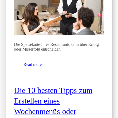
Die Speisekarte Ihres Restaurants kann über Erfolg
oder Misserfolg entscheiden.
Read more
Die 10 besten Tipps zum
Erstellen eines
Wochenmenüs oder