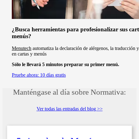
¿Busca herramientas para profesionalizar sus cart
menús?
Menutech
automatiza la declaración de alérgenos, la traducción y
en cartas y menús
Sólo le llevará 5 minutos preparar su primer menú.
Pruebe ahora: 10 días gratis
Manténgase al día sobre Normativa:
Ver todas las entradas del blog >>