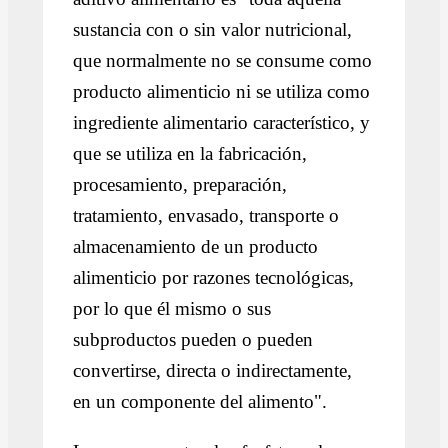
sustancia con o sin valor nutricional,
que normalmente no se consume como
producto alimenticio ni se utiliza como
ingrediente alimentario característico, y
que se utiliza en la fabricación,
procesamiento, preparación,
tratamiento, envasado, transporte o
almacenamiento de un producto
alimenticio por razones tecnológicas,
por lo que él mismo o sus
subproductos pueden o pueden
convertirse, directa o indirectamente,
en un componente del alimento".