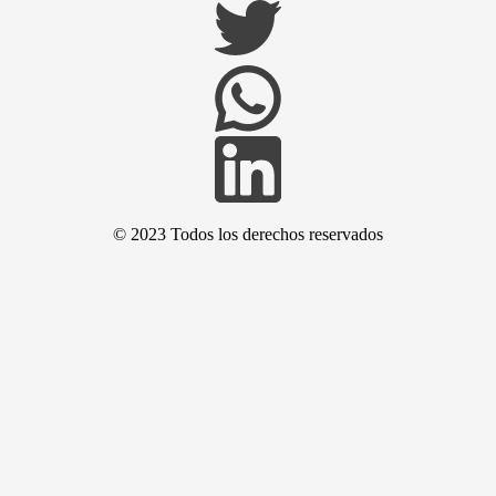
© 2023 Todos los derechos reservados