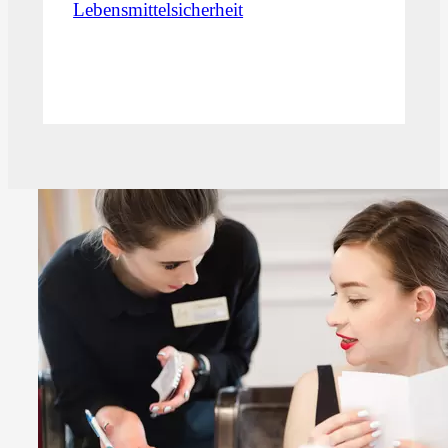
Lebensmittelsicherheit