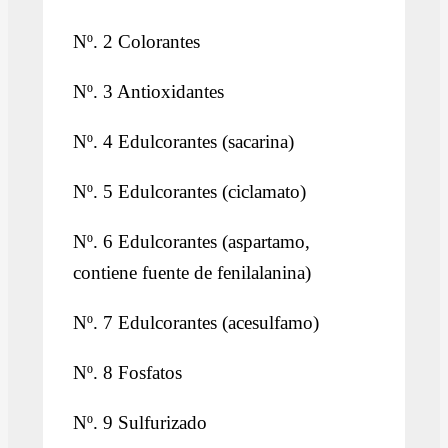
Nº. 2 Colorantes
Nº. 3 Antioxidantes
Nº. 4 Edulcorantes (sacarina)
Nº. 5 Edulcorantes (ciclamato)
Nº. 6 Edulcorantes (aspartamo,
contiene fuente de fenilalanina)
Nº. 7 Edulcorantes (acesulfamo)
Nº. 8 Fosfatos
Nº. 9 Sulfurizado