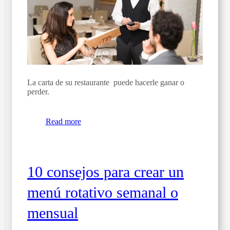
La carta de su restaurante puede hacerle ganar o
perder.
Read more
10 consejos para crear un
menú rotativo semanal o
mensual