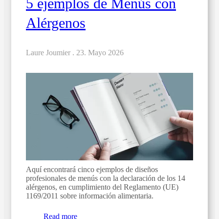
5 ejemplos de Menús con
Alérgenos
Laure Joumier .
23. Mayo 2026
Aquí encontrará cinco ejemplos de diseños
profesionales de menús con la declaración de los 14
alérgenos, en cumplimiento del Reglamento (UE)
1169/2011 sobre información alimentaria.
Read more