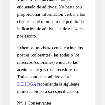
etiquetado de aditivos. No basta con
proporcionar información verbal a los
clientes en el momento del pedido: la
indicación de aditivos ha de realizarse
por escrito.
Echemos un vistazo en la cocina: los
postres (colorantes), las sodas o los
refrescos (colorantes) e incluso las
aceitunas negras (oscurecedores)...
Todos contienen aditivos. La
DEHOGA
recomienda la siguiente
numeración para su especificación:
Nº. 1 Conservantes