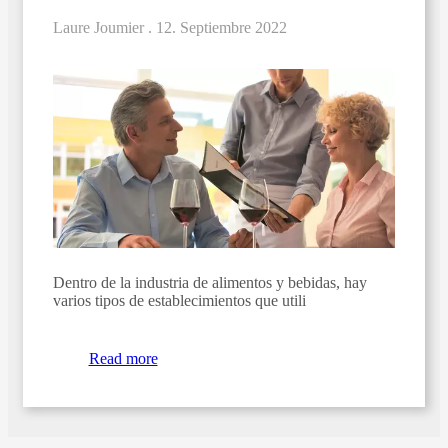
Laure Joumier .
12. Septiembre 2022
Dentro de la industria de alimentos y bebidas, hay
varios tipos de establecimientos que utili
Read more