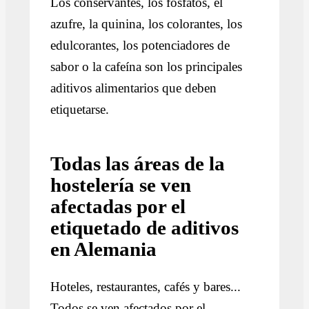
Los conservantes, los fosfatos, el
azufre, la quinina, los colorantes, los
edulcorantes, los potenciadores de
sabor o la cafeína son los principales
aditivos alimentarios que deben
etiquetarse.
Todas las áreas de la
hostelería se ven
afectadas por el
etiquetado de aditivos
en Alemania
Hoteles, restaurantes, cafés y bares...
Todos se ven afectados por el