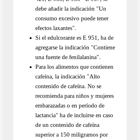
debe añadir la indicación "Un
consumo excesivo puede tener
efectos laxantes".
Si el edulcorante es E 951, ha de
agregarse la indicación "Contiene
una fuente de fenilalanina".
Para los alimentos que contienen
cafeína, la indicación "Alto
contenido de cafeína. No se
recomienda para niños y mujeres
embarazadas o en período de
lactancia" ha de incluirse en caso
de un contenido de cafeína
superior a 150 miligramos por