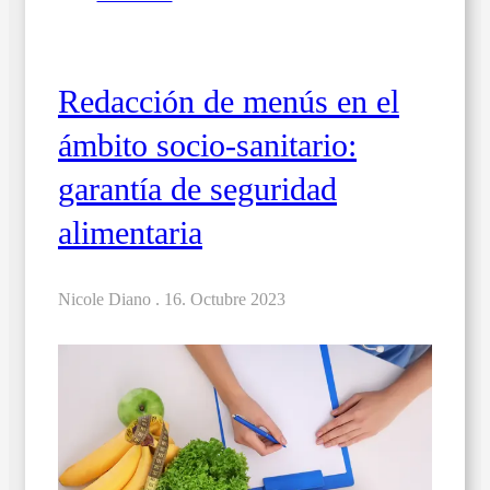
Redacción de menús en el
ámbito socio-sanitario:
garantía de seguridad
alimentaria
Nicole Diano .
16. Octubre 2023