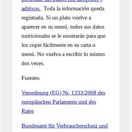
aditivos.
Toda la información queda
registrada. Si un plato vuelve a
aparecer en su menú, todos sus datos
nutricionales se le mostrarán para que
los copie fácilmente en su carta o
menú. No vuelva a escribir lo mismo
dos veces.
Fuentes:
Verordnung (EG) Nr. 1333/2008 des
europäischen Parlaments und des
Rates
Bundesamt für Verbraucherschutz und