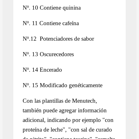
Nº. 10 Contiene quinina
Nº. 11 Contiene cafeína
Nº.12 Potenciadores de sabor
Nº. 13 Oscurecedores
Nº. 14 Encerado
Nº. 15 Modificado genéticamente
Con las plantillas de Menutech,
también puede agregar información
adicional, indicando por ejemplo "con
proteína de leche", "con sal de curado