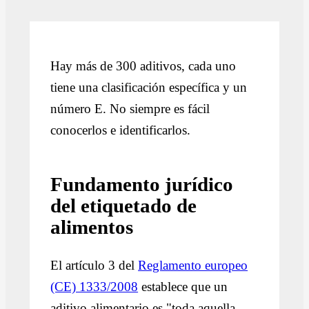
Hay más de 300 aditivos, cada uno
tiene una clasificación específica y un
número E. No siempre es fácil
conocerlos e identificarlos.
Fundamento jurídico
del etiquetado de
alimentos
El artículo 3 del
Reglamento europeo
(CE) 1333/2008
establece que un
aditivo alimentario es "toda aquella