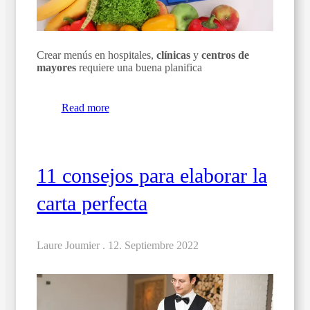
Crear menús en hospitales,
clínicas
y
centros de
mayores
requiere una buena planifica
Read more
11 consejos para elaborar la
carta perfecta
Laure Joumier .
12. Septiembre 2022