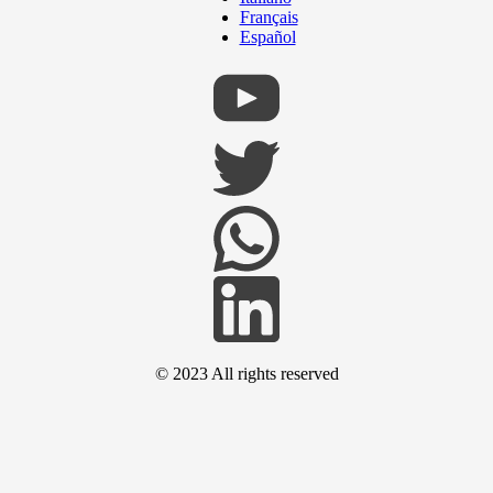
Français
Español
© 2023 All rights reserved