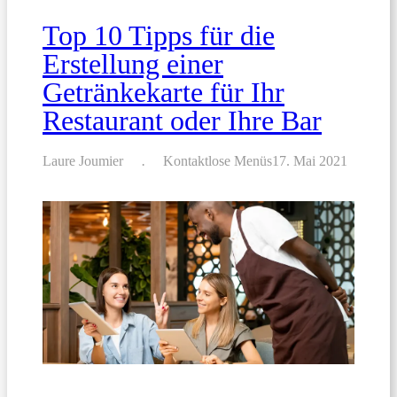
Top 10 Tipps für die
Erstellung einer
Getränkekarte für Ihr
Restaurant oder Ihre Bar
Laure Joumier
Kontaktlose Menüs
17. Mai 2021