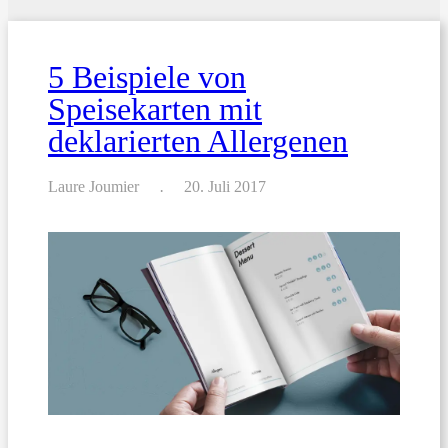
5 Beispiele von
Speisekarten mit
deklarierten Allergenen
Laure Joumier
20. Juli 2017