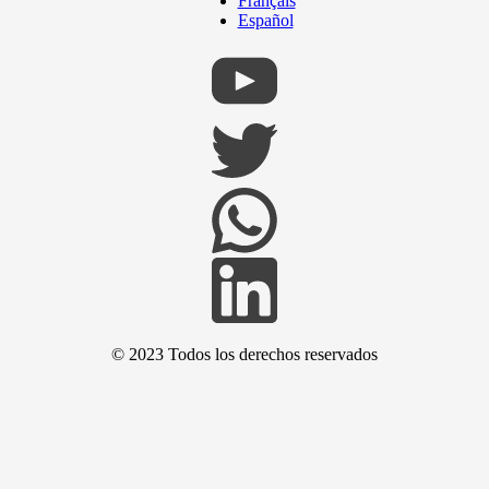
Français
Español
© 2023 Todos los derechos reservados