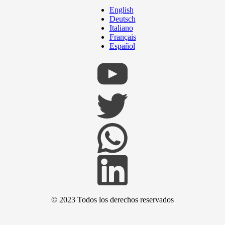
English
Deutsch
Italiano
Français
Español
© 2023 Todos los derechos reservados