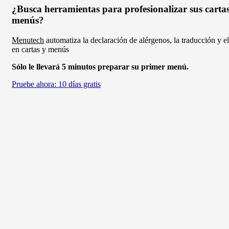
¿Busca herramientas para profesionalizar sus carta
menús?
Menutech
automatiza la declaración de alérgenos, la traducción y e
en cartas y menús
Sólo le llevará 5 minutos preparar su primer menú.
Pruebe ahora: 10 días gratis