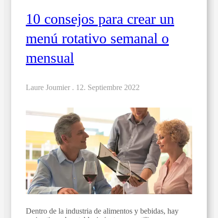
10 consejos para crear un
menú rotativo semanal o
mensual
Laure Joumier .
12. Septiembre 2022
Dentro de la industria de alimentos y bebidas, hay