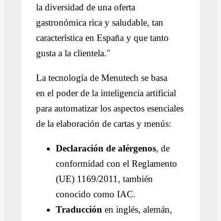
la diversidad de una oferta
gastronómica rica y saludable, tan
característica en España y que tanto
gusta a la clientela."
La tecnología de Menutech se basa
en el poder de la inteligencia artificial
para automatizar los aspectos esenciales
de la elaboración de cartas y menús:
Declaración de alérgenos
, de
conformidad con el Reglamento
(UE) 1169/2011, también
conocido como IAC.
Traducción
en inglés, alemán,