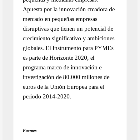
Apuesta por la innovación creadora de
mercado en pequeñas empresas
disruptivas que tienen un potencial de
crecimiento significativo y ambiciones
globales. El Instrumento para PYMEs
es parte de Horizonte 2020, el
programa marco de innovación e
investigación de 80.000 millones de
euros de la Unión Europea para el
periodo 2014-2020.
Fuentes