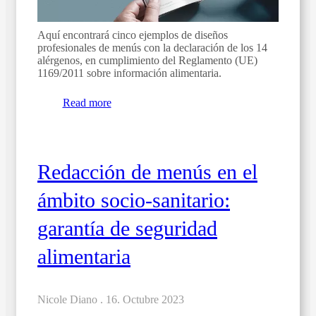
Aquí encontrará cinco ejemplos de diseños
profesionales de menús con la declaración de los 14
alérgenos, en cumplimiento del Reglamento (UE)
1169/2011 sobre información alimentaria.
Read more
Redacción de menús en el
ámbito socio-sanitario:
garantía de seguridad
alimentaria
Nicole Diano .
16. Octubre 2023