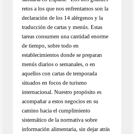
retos a los que nos enfrentamos son la
declaración de los 14 alérgenos y la
traducción de cartas y menús. Estas
tareas consumen una cantidad enorme
de tiempo, sobre todo en
establecimientos donde se preparan
menús diarios o semanales, o en
aquellos con cartas de temporada
situados en focos de turismo
internacional. Nuestro propósito es
acompañar a estos negocios en su
camino hacia el cumplimiento
sistemático de la normativa sobre
información alimentaria, sin dejar atrás