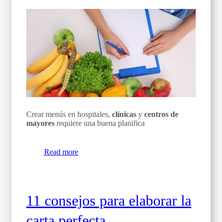
Crear menús en hospitales,
clínicas
y
centros de
mayores
requiere una buena planifica
Read more
11 consejos para elaborar la
carta perfecta