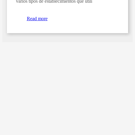
varios tipos de establecimientos que utili
Read more