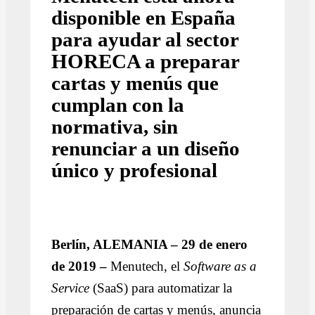
disponible en España
para ayudar al sector
HORECA a preparar
cartas y menús que
cumplan con la
normativa, sin
renunciar a un diseño
único y profesional
Berlín, ALEMANIA – 29 de enero
de 2019 –
Menutech, el
Software as a
Service
(SaaS) para automatizar la
preparación de cartas y menús, anuncia