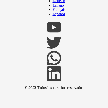
Deutsch
Italiano
Français
Español
© 2023 Todos los derechos reservados