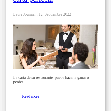
Laure Joumier .
12. Septiembre 2022
La carta de su restaurante puede hacerle ganar o
perder.
Read more