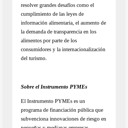
resolver grandes desafíos como el
cumplimiento de las leyes de
información alimentaria, el aumento de
la demanda de transparencia en los
alimentos por parte de los
consumidores y la internacionalización
del turismo.
Sobre el Instrumento PYMEs
El Instrumento PYMEs es un
programa de financiación pública que
subvenciona innovaciones de riesgo en
pequeñas y medianas empresas.