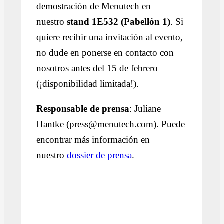
demostración de Menutech en
nuestro
stand 1E532 (Pabellón 1)
. Si
quiere recibir una invitación al evento,
no dude en ponerse en contacto con
nosotros antes del 15 de febrero
(¡disponibilidad limitada!).
Responsable de prensa
: Juliane
Hantke (press@menutech.com). Puede
encontrar más información en
nuestro
dossier de prensa
.