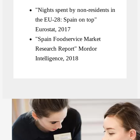
"Nights spent by non-residents in
the EU-28: Spain on top"
Eurostat, 2017
"Spain Foodservice Market
Research Report" Mordor
Intelligence, 2018