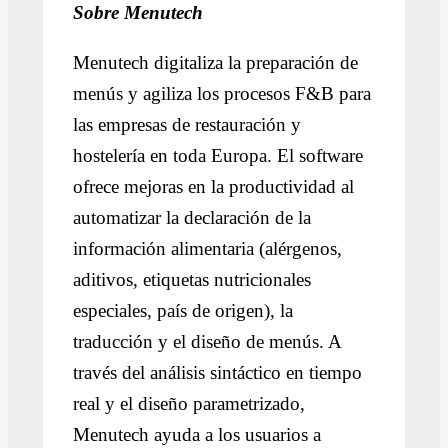
Sobre Menutech
Menutech digitaliza la preparación de
menús y agiliza los procesos F&B para
las empresas de restauración y
hostelería en toda Europa. El software
ofrece mejoras en la productividad al
automatizar la declaración de la
información alimentaria (alérgenos,
aditivos, etiquetas nutricionales
especiales, país de origen), la
traducción y el diseño de menús. A
través del análisis sintáctico en tiempo
real y el diseño parametrizado,
Menutech ayuda a los usuarios a