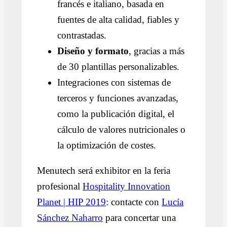
francés e italiano, basada en
fuentes de alta calidad, fiables y
contrastadas.
Diseño y formato
, gracias a más
de 30 plantillas personalizables.
Integraciones con sistemas de
terceros y funciones avanzadas,
como la publicación digital, el
cálculo de valores nutricionales o
la optimización de costes.
Menutech será exhibitor en la feria
profesional
Hospitality Innovation
Planet | HIP 2019
: contacte con
Lucía
Sánchez Naharro
para concertar una