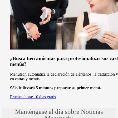
¿Busca herramientas para profesionalizar sus cart
menús?
Menutech
automatiza la declaración de alérgenos, la traducción y
en cartas y menús
Sólo le llevará 5 minutos preparar su primer menú.
Pruebe ahora: 10 días gratis
Manténgase al día sobre Noticias