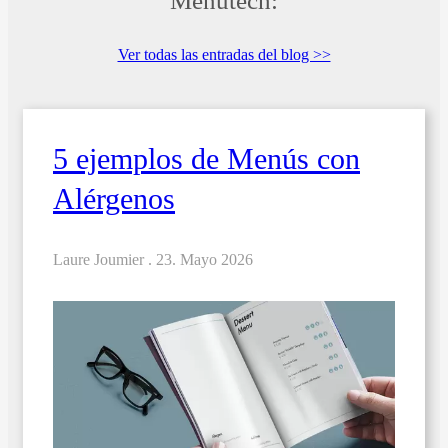
Menutech:
Ver todas las entradas del blog >>
5 ejemplos de Menús con
Alérgenos
Laure Joumier .
23. Mayo 2026