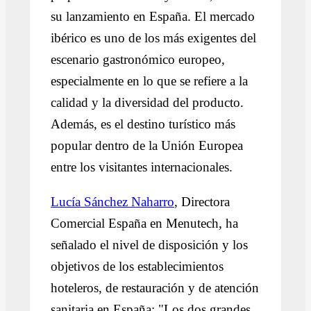
su lanzamiento en España. El mercado
ibérico es uno de los más exigentes del
escenario gastronómico europeo,
especialmente en lo que se refiere a la
calidad y la diversidad del producto.
Además, es el destino turístico más
popular dentro de la Unión Europea
entre los visitantes internacionales.
Lucía Sánchez Naharro
, Directora
Comercial España en Menutech, ha
señalado el nivel de disposición y los
objetivos de los establecimientos
hoteleros, de restauración y de atención
sanitaria en España: "Los dos grandes